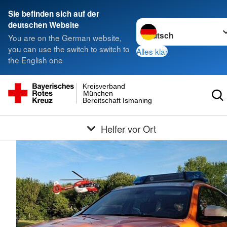
Sie befinden sich auf der
Sprache wechseln zu
deutschen Website
You are on the German website,
you can use the switch to switch to
Alles klar
the English one
Kreisverband
München
Bereitschaft Ismaning
Helfer vor Ort