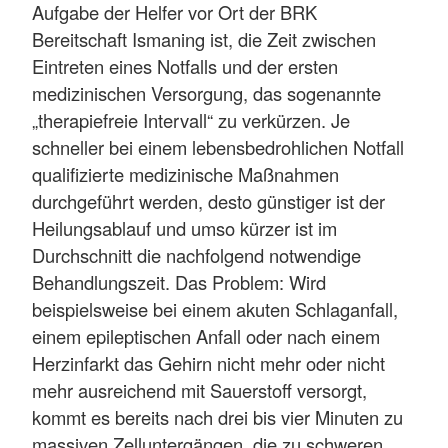
Aufgabe der Helfer vor Ort der BRK
Bereitschaft Ismaning ist, die Zeit zwischen
Eintreten eines Notfalls und der ersten
medizinischen Versorgung, das sogenannte
„therapiefreie Intervall“ zu verkürzen. Je
schneller bei einem lebensbedrohlichen Notfall
qualifizierte medizinische Maßnahmen
durchgeführt werden, desto günstiger ist der
Heilungsablauf und umso kürzer ist im
Durchschnitt die nachfolgend notwendige
Behandlungszeit. Das Problem: Wird
beispielsweise bei einem akuten Schlaganfall,
einem epileptischen Anfall oder nach einem
Herzinfarkt das Gehirn nicht mehr oder nicht
mehr ausreichend mit Sauerstoff versorgt,
kommt es bereits nach drei bis vier Minuten zu
massiven Zelluntergängen, die zu schweren