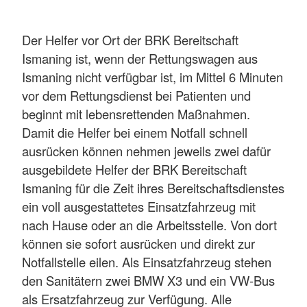
Der Helfer vor Ort der BRK Bereitschaft
Ismaning ist, wenn der Rettungswagen aus
Ismaning nicht verfügbar ist, im Mittel 6 Minuten
vor dem Rettungsdienst bei Patienten und
beginnt mit lebensrettenden Maßnahmen.
Damit die Helfer bei einem Notfall schnell
ausrücken können nehmen jeweils zwei dafür
ausgebildete Helfer der BRK Bereitschaft
Ismaning für die Zeit ihres Bereitschaftsdienstes
ein voll ausgestattetes Einsatzfahrzeug mit
nach Hause oder an die Arbeitsstelle. Von dort
können sie sofort ausrücken und direkt zur
Notfallstelle eilen. Als Einsatzfahrzeug stehen
den Sanitätern zwei BMW X3 und ein VW-Bus
als Ersatzfahrzeug zur Verfügung. Alle