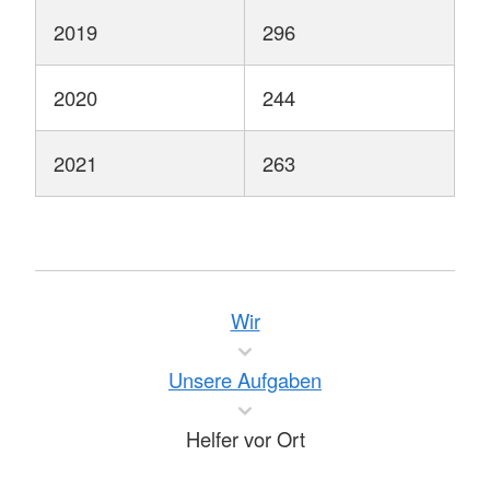
2019
296
2020
244
2021
263
Wir
Unsere Aufgaben
Helfer vor Ort