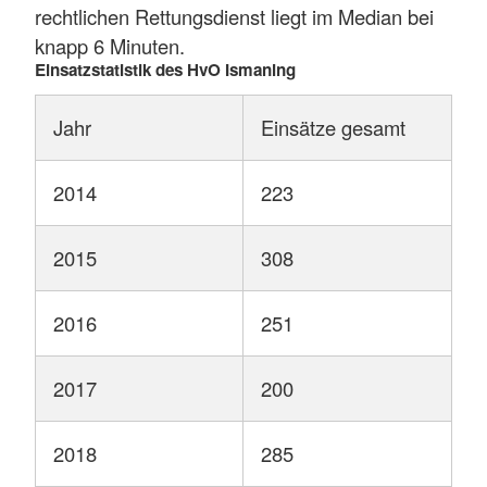
rechtlichen Rettungsdienst liegt im Median bei
knapp 6 Minuten.
Einsatzstatistik des HvO Ismaning
Jahr
Einsätze gesamt
2014
223
2015
308
2016
251
2017
200
2018
285