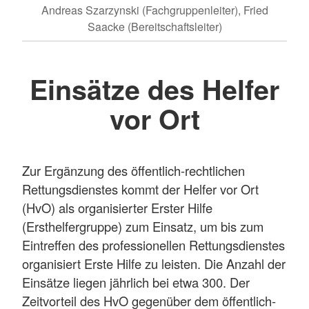
Andreas Szarzynski (Fachgruppenleiter), Fried
Saacke (Bereitschaftsleiter)
Einsätze des Helfer
vor Ort
Zur Ergänzung des öffentlich-rechtlichen
Rettungsdienstes kommt der Helfer vor Ort
(HvO) als organisierter Erster Hilfe
(Ersthelfergruppe) zum Einsatz, um bis zum
Eintreffen des professionellen Rettungsdienstes
organisiert Erste Hilfe zu leisten. Die Anzahl der
Einsätze liegen jährlich bei etwa 300. Der
Zeitvorteil des HvO gegenüber dem öffentlich-