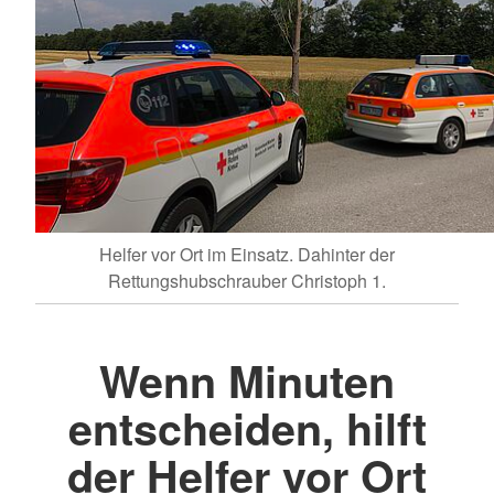
Helfer vor Ort im Einsatz. Dahinter der
Rettungshubschrauber Christoph 1.
Wenn Minuten
entscheiden, hilft
der Helfer vor Ort