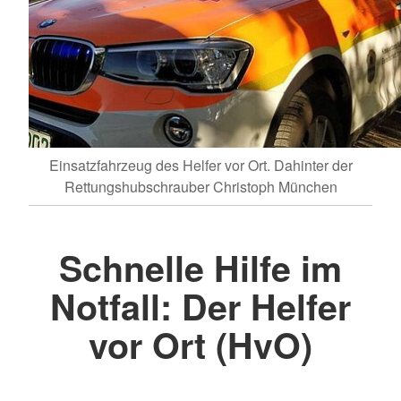
Einsatzfahrzeug des Helfer vor Ort. Dahinter der
Rettungshubschrauber Christoph München
Schnelle Hilfe im
Notfall: Der Helfer
vor Ort (HvO)