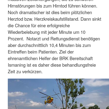
Hirnstörungen bis zum Hirntod führen können.
Noch dramatischer ist dies beim plötzlichen
Herztod bzw. Herzkreiskaufstillstand. Dann sinkt
die Chance für eine erfolgreiche
Wiederbelebung mit jeder Minute um 10
Prozent. Notarzt und Rettungsdienst benötigen
aber durchschnittlich 10,4 Minuten bis zum
Eintreffen beim Patienten. Ziel der
ehrenamtlichen Helfer der BRK Bereitschaft
Ismaning ist es daher diese behandlungsfreie
Zeit zu verkürzen.