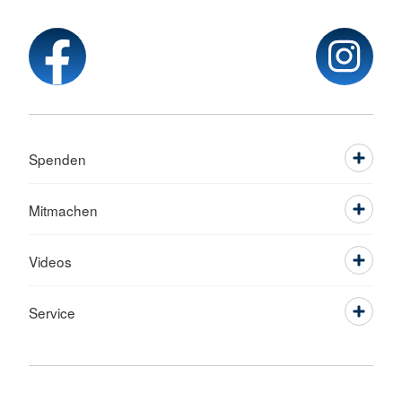
Spenden
Mitmachen
Videos
Service