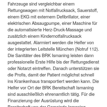
Fahrzeuge sind vergleichbar einem
Rettungswagen mit Notfallrucksack, Sauerstoff,
einem EKG mit externem Defibrillator, einer
elektrischen Absaugpumpe, einer Maschine für
die automatisierte Herz-Druck-Massage und
zusätzlich einem Kindernotfallrucksack
ausgestattet. Alarmiert werden die Helfer von
der integrierten Leitstelle München (Notruf 112).
Die Sanitäter des BRK Ismaning leisten dann
professionelle Erste Hilfe bis der Rettungsdienst
oder Notarzt eintreffen. Danach unterstützen sie
die Profis, damit der Patient möglichst schnell
ins Krankenhaus transportiert werden kann. Die
Helfer vor Ort der BRK Bereitschaft Ismaning
sind ausschließlich ehrenamtlich tätig. Für die
Finanzierung der Ausrüstung wird die
Bereitschaft von der Gemeinde Ismaning