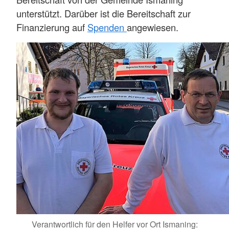
unterstützt. Darüber ist die Bereitschaft zur
Finanzierung auf
Spenden
angewiesen.
Verantwortlich für den Helfer vor Ort Ismaning: